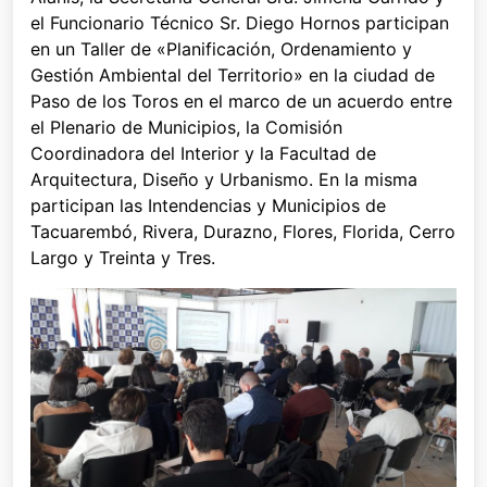
el Funcionario Técnico Sr. Diego Hornos participan
en un Taller de «Planificación, Ordenamiento y
Gestión Ambiental del Territorio» en la ciudad de
Paso de los Toros en el marco de un acuerdo entre
el Plenario de Municipios, la Comisión
Coordinadora del Interior y la Facultad de
Arquitectura, Diseño y Urbanismo. En la misma
participan las Intendencias y Municipios de
Tacuarembó, Rivera, Durazno, Flores, Florida, Cerro
Largo y Treinta y Tres.