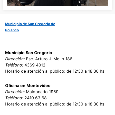
Municipio de San Gregorio de
Polanco
Municipio San Gregorio
Dirección:
Esc. Arturo J. Mollo 186
Teléfono:
4369 4012
Horario de atención al público: de 12:30 a 18:30 hs
Oficina en Montevideo
Dirección:
Maldonado 1959
Teléfono:
2410 63 68
Horario de atención al público: de 12:30 a 18:30 hs