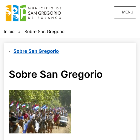
MENÚ
Inicio
Sobre San Gregorio
Sobre San Gregorio
Sobre San Gregorio