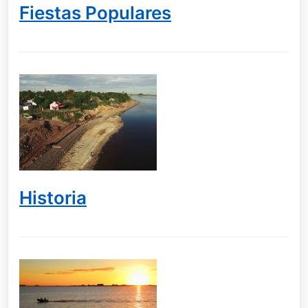
Fiestas Populares
Historia