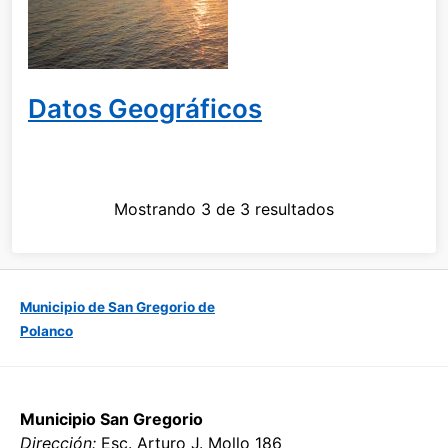
Datos Geográficos
Mostrando 3 de 3 resultados
Municipio de San Gregorio de
Polanco
Municipio San Gregorio
Dirección:
Esc. Arturo J. Mollo 186