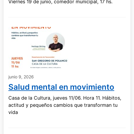
Viernes 19 de junio, comedor municipal, 17 hs.
junio 9, 2026
Salud mental en movimiento
Casa de la Cultura, jueves 11/06. Hora 11. Hábitos,
actitud y pequeños cambios que transforman tu
vida