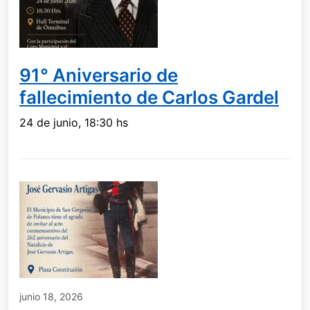
91° Aniversario de
fallecimiento de Carlos Gardel
24 de junio, 18:30 hs
junio 18, 2026