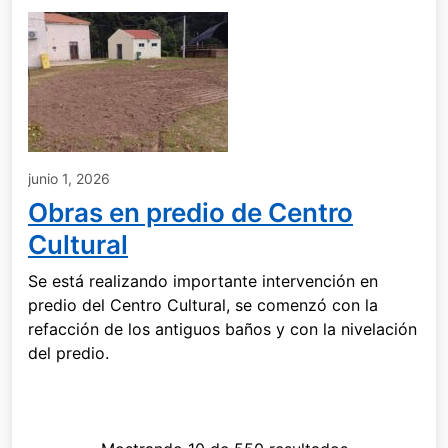
junio 1, 2026
Obras en predio de Centro
Cultural
Se está realizando importante intervención en
predio del Centro Cultural, se comenzó con la
refacción de los antiguos baños y con la nivelación
del predio.