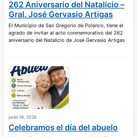
262 Aniversario del Natalicio –
Gral. José Gervasio Artigas
El Municipio de San Gregorio de Polanco, tiene el
agrado de invitar al acto conmemorativo del 262
aniversario del Natalicio de José Gervasio Artigas
junio 18, 2026
Celebramos el día del abuelo