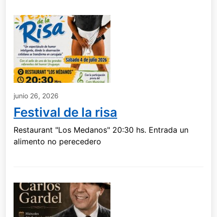
junio 26, 2026
Festival de la risa
Restaurant "Los Medanos" 20:30 hs. Entrada un
alimento no perecedero