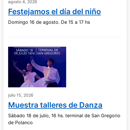
agosto 4, 2026
Festejamos el día del niño
Domingo 16 de agosto. De 15 a 17 hs
julio 15, 2026
Muestra talleres de Danza
Sábado 18 de julio, 16 hs. terminal de San Gregorio
de Polanco