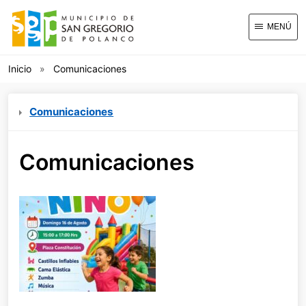
MENÚ
Inicio
Comunicaciones
Comunicaciones
Comunicaciones