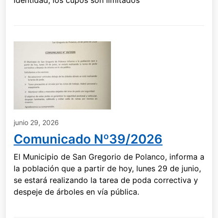
junio 29, 2026
Comunicado Nº39/2026
El Municipio de San Gregorio de Polanco, informa a
la población que a partir de hoy, lunes 29 de junio,
se estará realizando la tarea de poda correctiva y
despeje de árboles en vía pública.