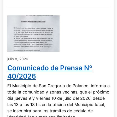
julio 8, 2026
Comunicado de Prensa Nº
40/2026
El Municipio de San Gregorio de Polanco, informa a
toda la comunidad y zonas vecinas, que el próximo
día jueves 9 y viernes 10 de julio del 2026, desde
las 13 a las 18 hs en la oficina del Municipio local,
se inscribirá para los trámites de cédula de
identidad, los cupos son limitados