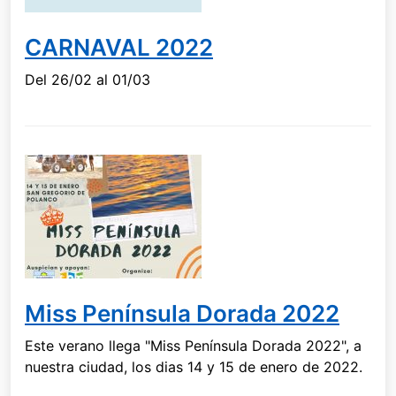
CARNAVAL 2022
Del 26/02 al 01/03
Miss Península Dorada 2022
Este verano llega "Miss Península Dorada 2022", a
nuestra ciudad, los dias 14 y 15 de enero de 2022.