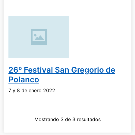
26º Festival San Gregorio de
Polanco
7 y 8 de enero 2022
Mostrando 3 de 3 resultados