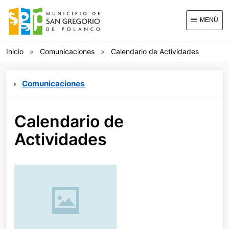
MENÚ
Inicio
Comunicaciones
Calendario de Actividades
Comunicaciones
Calendario de
Actividades