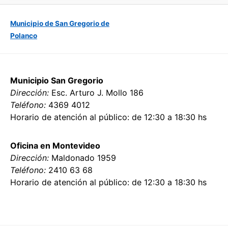
Municipio de San Gregorio de
Polanco
Municipio San Gregorio
Dirección:
Esc. Arturo J. Mollo 186
Teléfono:
4369 4012
Horario de atención al público: de 12:30 a 18:30 hs
Oficina en Montevideo
Dirección:
Maldonado 1959
Teléfono:
2410 63 68
Horario de atención al público: de 12:30 a 18:30 hs