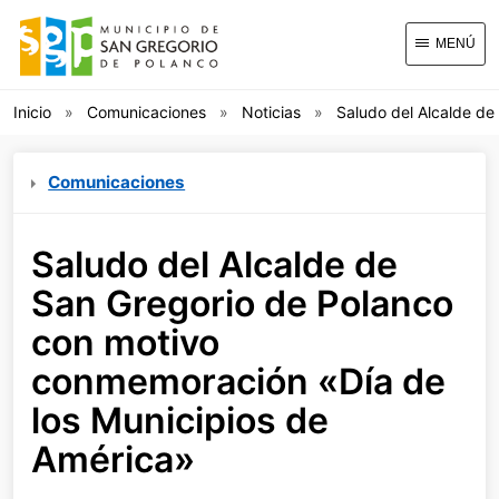
MENÚ
Inicio
Comunicaciones
Noticias
Saludo del Alcalde de
Comunicaciones
Saludo del Alcalde de
San Gregorio de Polanco
con motivo
conmemoración «Día de
los Municipios de
América»