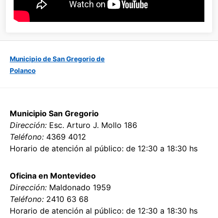
Municipio de San Gregorio de
Polanco
Municipio San Gregorio
Dirección:
Esc. Arturo J. Mollo 186
Teléfono:
4369 4012
Horario de atención al público: de 12:30 a 18:30 hs
Oficina en Montevideo
Dirección:
Maldonado 1959
Teléfono:
2410 63 68
Horario de atención al público: de 12:30 a 18:30 hs