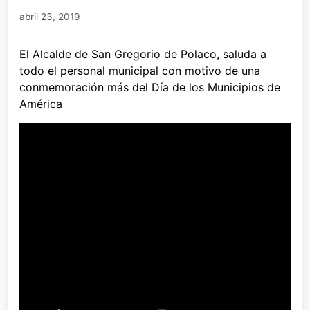
abril 23, 2019
El Alcalde de San Gregorio de Polaco, saluda a
todo el personal municipal con motivo de una
conmemoración más del Día de los Municipios de
América