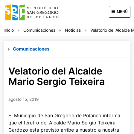
MENÚ
Inicio
Comunicaciones
Noticias
Velatorio del Alcalde 
Comunicaciones
Velatorio del Alcalde
Mario Sergio Teixeira
agosto 15, 2019
El Municipio de San Gregorio de Polanco informa
que el féretro del Alcalde Mario Sergio Teixeira
Cardozo está previsto arribe a nuestro a nuestra