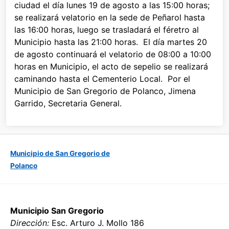
ciudad el día lunes 19 de agosto a las 15:00 horas;
se realizará velatorio en la sede de Peñarol hasta
las 16:00 horas, luego se trasladará el féretro al
Municipio hasta las 21:00 horas. El día martes 20
de agosto continuará el velatorio de 08:00 a 10:00
horas en Municipio, el acto de sepelio se realizará
caminando hasta el Cementerio Local. Por el
Municipio de San Gregorio de Polanco, Jimena
Garrido, Secretaria General.
Municipio de San Gregorio de
Polanco
Municipio San Gregorio
Dirección:
Esc. Arturo J. Mollo 186