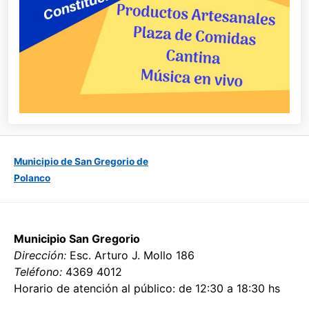
Municipio de San Gregorio de
Polanco
Municipio San Gregorio
Dirección:
Esc. Arturo J. Mollo 186
Teléfono:
4369 4012
Horario de atención al público: de 12:30 a 18:30 hs