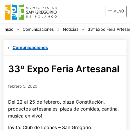
MENÚ
Inicio
Comunicaciones
Noticias
33º Expo Feria Artesa
Comunicaciones
33º Expo Feria Artesanal
febrero 5, 2020
Del 22 al 25 de febrero, plaza Constitución,
productos artesanales, plaza de comidas, cantina,
musica en vivo!
Invita: Club de Leones – San Gregorio.