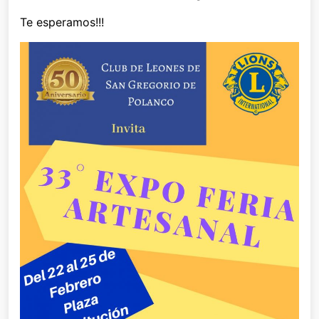
Te esperamos!!!