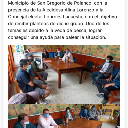
Municipio de San Gregorio de Polanco, con la
presencia de la Alcaldesa Alina Lorenzo y la
Concejal electa, Lourdes Lacuesta, con el objetivo
de recibir planteos de dicho grupo. Uno de los
temas es debido a la veda de pesca, lograr
conseguir una ayuda para palear la situación.