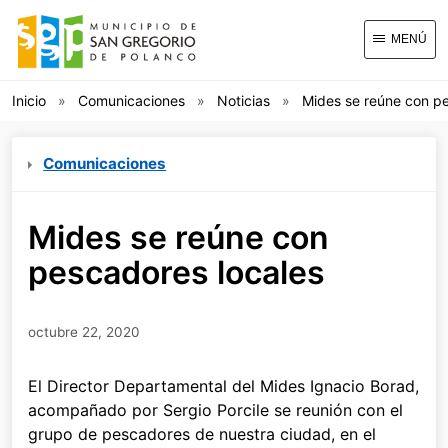
MENÚ
Inicio
Comunicaciones
Noticias
Mides se reúne con pe
Comunicaciones
Mides se reúne con
pescadores locales
octubre 22, 2020
El Director Departamental del Mides Ignacio Borad,
acompañado por Sergio Porcile se reunión con el
grupo de pescadores de nuestra ciudad, en el