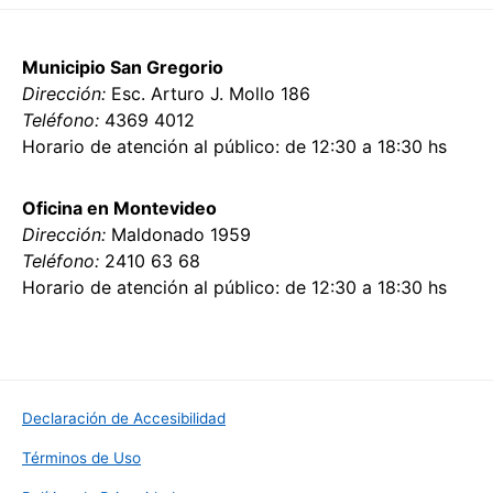
Municipio San Gregorio
Dirección:
Esc. Arturo J. Mollo 186
Teléfono:
4369 4012
Horario de atención al público: de 12:30 a 18:30 hs
Oficina en Montevideo
Dirección:
Maldonado 1959
Teléfono:
2410 63 68
Horario de atención al público: de 12:30 a 18:30 hs
Declaración de Accesibilidad
Términos de Uso