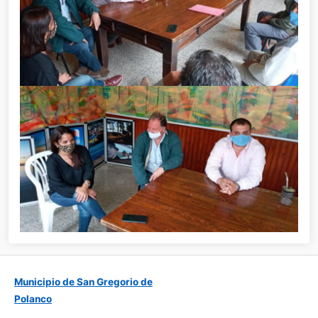
Municipio de San Gregorio de
Polanco