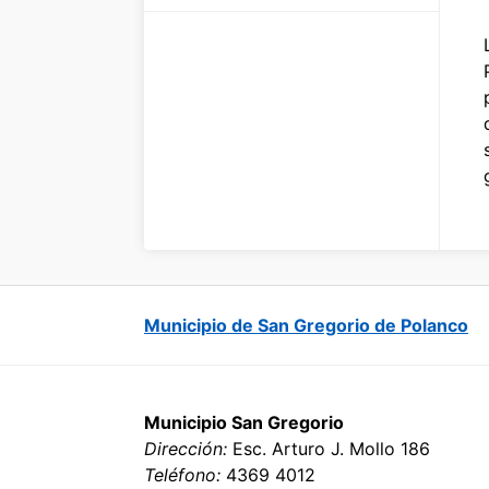
Municipio de San Gregorio de Polanco
Municipio San Gregorio
Dirección:
Esc. Arturo J. Mollo 186
Teléfono:
4369 4012