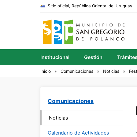
Sitio oficial, República Oriental del Uruguay
Institucional
Gestión
Trámite
Inicio
Comunicaciones
Noticias
Fest
Comunicaciones
Noticias
Calendario de Actividades