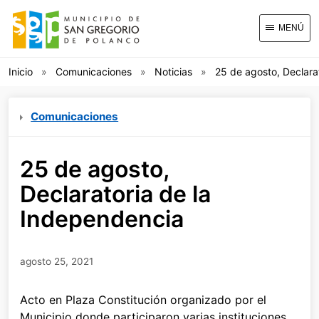
MENÚ
Inicio
Comunicaciones
Noticias
25 de agosto, Declara
Comunicaciones
25 de agosto,
Declaratoria de la
Independencia
agosto 25, 2021
Acto en Plaza Constitución organizado por el
Municipio donde participaron varias instituciones