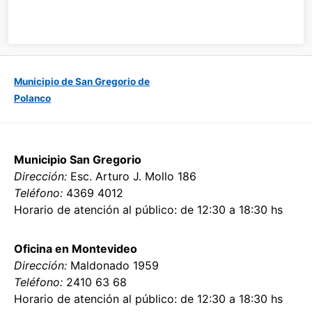
Municipio de San Gregorio de
Polanco
Municipio San Gregorio
Dirección:
Esc. Arturo J. Mollo 186
Teléfono:
4369 4012
Horario de atención al público: de 12:30 a 18:30 hs
Oficina en Montevideo
Dirección:
Maldonado 1959
Teléfono:
2410 63 68
Horario de atención al público: de 12:30 a 18:30 hs