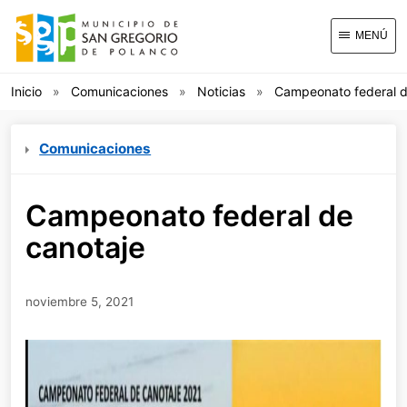
MENÚ
Inicio
Comunicaciones
Noticias
Campeonato federal d
Comunicaciones
Campeonato federal de
canotaje
noviembre 5, 2021