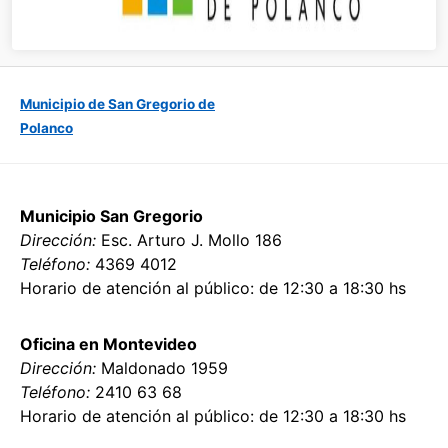
Municipio de San Gregorio de
Polanco
Municipio San Gregorio
Dirección:
Esc. Arturo J. Mollo 186
Teléfono:
4369 4012
Horario de atención al público: de 12:30 a 18:30 hs
Oficina en Montevideo
Dirección:
Maldonado 1959
Teléfono:
2410 63 68
Horario de atención al público: de 12:30 a 18:30 hs