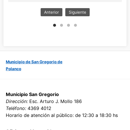
Anterior
Siguiente
Municipio de San Gregorio de
Polanco
Municipio San Gregorio
Dirección:
Esc. Arturo J. Mollo 186
Teléfono:
4369 4012
Horario de atención al público: de 12:30 a 18:30 hs