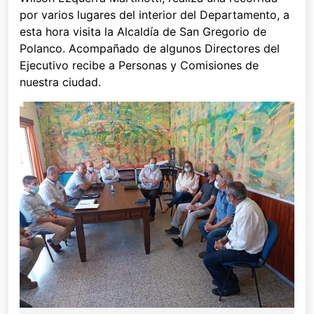
por varios lugares del interior del Departamento, a
esta hora visita la Alcaldía de San Gregorio de
Polanco. Acompañado de algunos Directores del
Ejecutivo recibe a Personas y Comisiones de
nuestra ciudad.