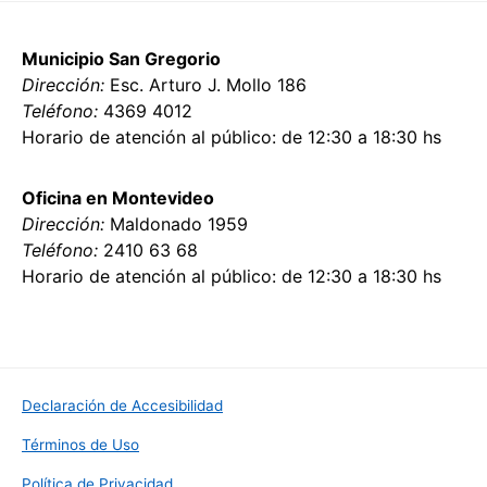
Municipio San Gregorio
Dirección:
Esc. Arturo J. Mollo 186
Teléfono:
4369 4012
Horario de atención al público: de 12:30 a 18:30 hs
Oficina en Montevideo
Dirección:
Maldonado 1959
Teléfono:
2410 63 68
Horario de atención al público: de 12:30 a 18:30 hs
Declaración de Accesibilidad
Términos de Uso
Política de Privacidad