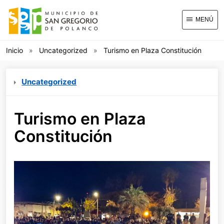
MENÚ
Inicio
Uncategorized
Turismo en Plaza Constitución
Uncategorized
Turismo en Plaza
Constitución