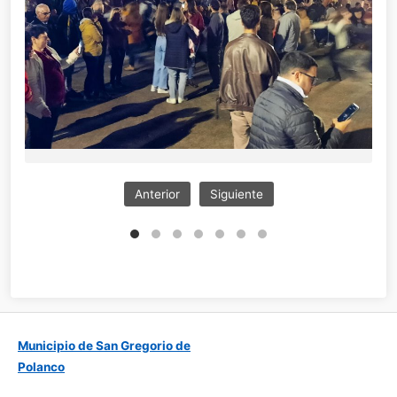
Anterior
Siguiente
Municipio de San Gregorio de
Polanco