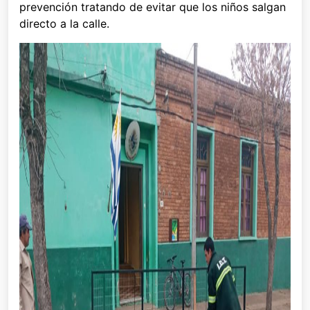
prevención tratando de evitar que los niños salgan
directo a la calle.