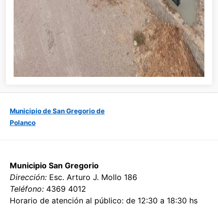
Municipio de San Gregorio de
Polanco
Municipio San Gregorio
Dirección:
Esc. Arturo J. Mollo 186
Teléfono:
4369 4012
Horario de atención al público: de 12:30 a 18:30 hs