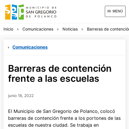
MENÚ
Inicio
Comunicaciones
Noticias
Barreras de contención
Comunicaciones
Barreras de contención
frente a las escuelas
junio 18, 2022
El Municipio de San Gregorio de Polanco, colocó
barreras de contención frente a los portones de las
escuelas de nuestra ciudad. Se trabaja en