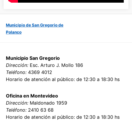
Municipio de San Gregorio de
Polanco
Municipio San Gregorio
Dirección:
Esc. Arturo J. Mollo 186
Teléfono:
4369 4012
Horario de atención al público: de 12:30 a 18:30 hs
Oficina en Montevideo
Dirección:
Maldonado 1959
Teléfono:
2410 63 68
Horario de atención al público: de 12:30 a 18:30 hs