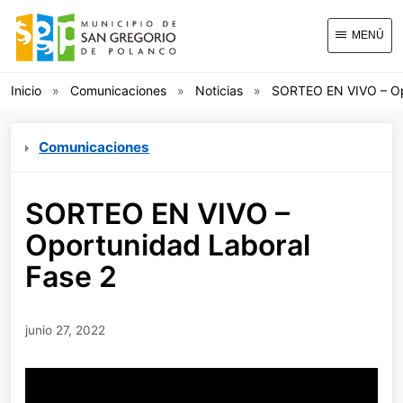
MENÚ
Inicio
Comunicaciones
Noticias
SORTEO EN VIVO – Op
Comunicaciones
SORTEO EN VIVO –
Oportunidad Laboral
Fase 2
junio 27, 2022