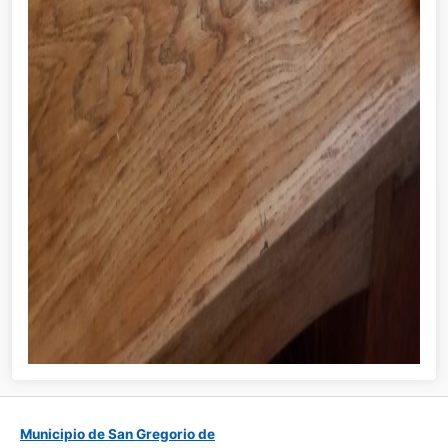
Municipio de San Gregorio de