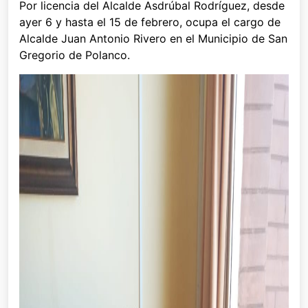
Por licencia del Alcalde Asdrúbal Rodríguez, desde
ayer 6 y hasta el 15 de febrero, ocupa el cargo de
Alcalde Juan Antonio Rivero en el Municipio de San
Gregorio de Polanco.