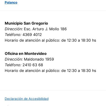
Polanco
Municipio San Gregorio
Dirección:
Esc. Arturo J. Mollo 186
Teléfono:
4369 4012
Horario de atención al público: de 12:30 a 18:30 hs
Oficina en Montevideo
Dirección:
Maldonado 1959
Teléfono:
2410 63 68
Horario de atención al público: de 12:30 a 18:30 hs
Declaración de Accesibilidad