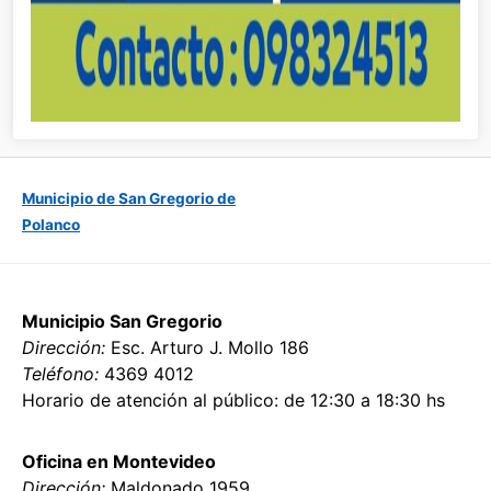
Municipio de San Gregorio de
Polanco
Municipio San Gregorio
Dirección:
Esc. Arturo J. Mollo 186
Teléfono:
4369 4012
Horario de atención al público: de 12:30 a 18:30 hs
Oficina en Montevideo
Dirección:
Maldonado 1959