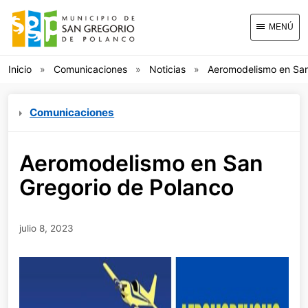
MENÚ
Inicio
Comunicaciones
Noticias
Aeromodelismo en San
Comunicaciones
Aeromodelismo en San
Gregorio de Polanco
julio 8, 2023