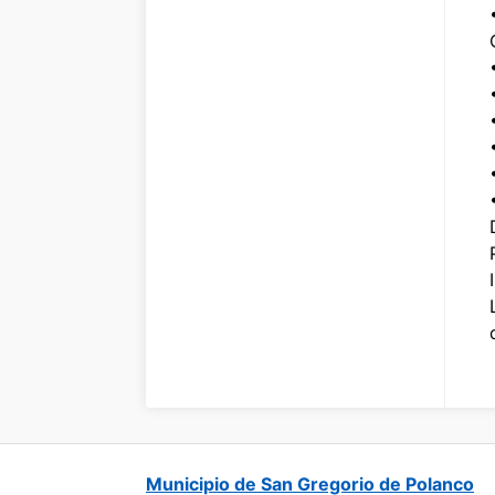
Municipio de San Gregorio de Polanco