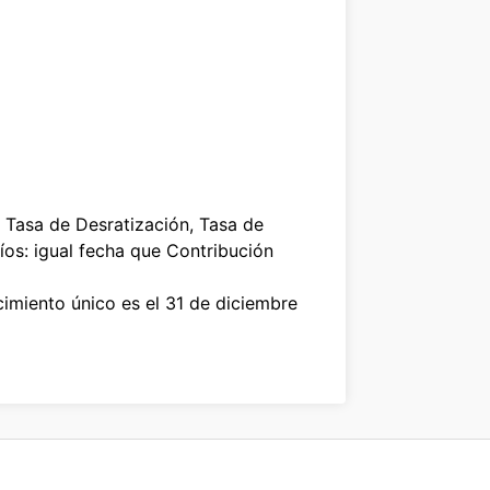
 Tasa de Desratización, Tasa de
íos: igual fecha que Contribución
cimiento único es el 31 de diciembre