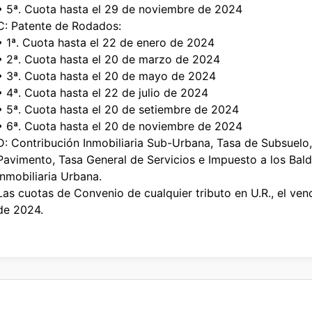
• 5ª. Cuota hasta el 29 de noviembre de 2024
C: Patente de Rodados:
• 1ª. Cuota hasta el 22 de enero de 2024
• 2ª. Cuota hasta el 20 de marzo de 2024
• 3ª. Cuota hasta el 20 de mayo de 2024
• 4ª. Cuota hasta el 22 de julio de 2024
• 5ª. Cuota hasta el 20 de setiembre de 2024
• 6ª. Cuota hasta el 20 de noviembre de 2024
D: Contribución Inmobiliaria Sub-Urbana, Tasa de Subsuelo,
Pavimento, Tasa General de Servicios e Impuesto a los Bald
Inmobiliaria Urbana.
Las cuotas de Convenio de cualquier tributo en U.R., el ven
de 2024.