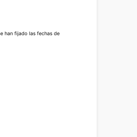
 han fijado las fechas de