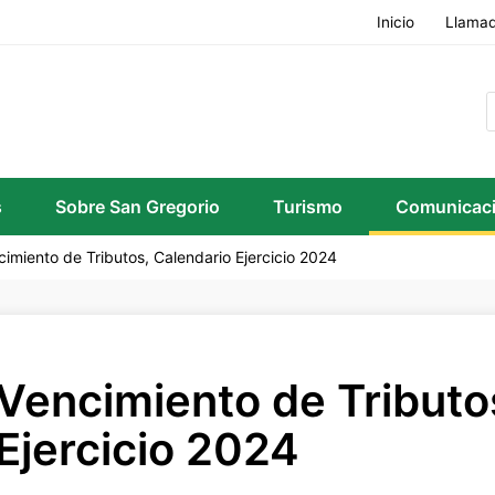
Inicio
Llamad
s
Sobre San Gregorio
Turismo
Comunicac
cimiento de Tributos, Calendario Ejercicio 2024
Vencimiento de Tributo
Ejercicio 2024