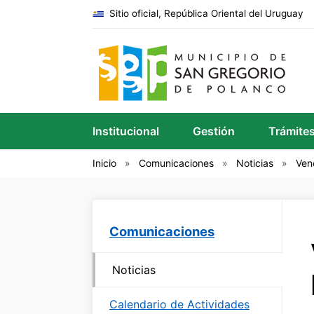
Sitio oficial, República Oriental del Uruguay
Institucional
Gestión
Trámite
Inicio
Comunicaciones
Noticias
Ven
Comunicaciones
Noticias
Calendario de Actividades