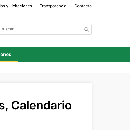
os y Licitaciones
Transparencia
Contacto
iones
s, Calendario