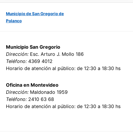
Municipio de San Gregorio de
Polanco
Municipio San Gregorio
Dirección:
Esc. Arturo J. Mollo 186
Teléfono:
4369 4012
Horario de atención al público: de 12:30 a 18:30 hs
Oficina en Montevideo
Dirección:
Maldonado 1959
Teléfono:
2410 63 68
Horario de atención al público: de 12:30 a 18:30 hs