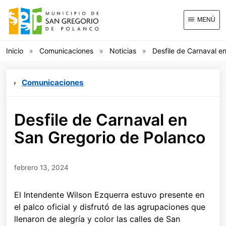
MENÚ
Inicio
Comunicaciones
Noticias
Desfile de Carnaval e
Comunicaciones
Desfile de Carnaval en
San Gregorio de Polanco
febrero 13, 2024
El Intendente Wilson Ezquerra estuvo presente en
el palco oficial y disfrutó de las agrupaciones que
llenaron de alegría y color las calles de San