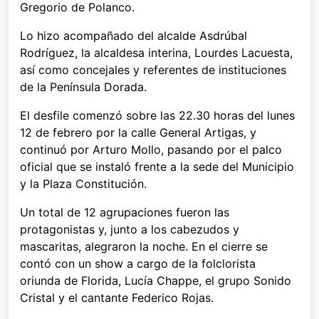
Gregorio de Polanco.
Lo hizo acompañado del alcalde Asdrúbal
Rodríguez, la alcaldesa interina, Lourdes Lacuesta,
así como concejales y referentes de instituciones
de la Península Dorada.
El desfile comenzó sobre las 22.30 horas del lunes
12 de febrero por la calle General Artigas, y
continuó por Arturo Mollo, pasando por el palco
oficial que se instaló frente a la sede del Municipio
y la Plaza Constitución.
Un total de 12 agrupaciones fueron las
protagonistas y, junto a los cabezudos y
mascaritas, alegraron la noche. En el cierre se
contó con un show a cargo de la folclorista
oriunda de Florida, Lucía Chappe, el grupo Sonido
Cristal y el cantante Federico Rojas.