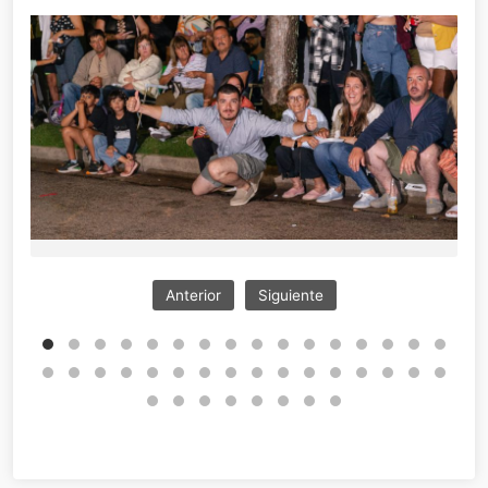
Anterior
Siguiente