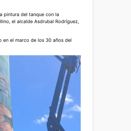
a pintura del tanque con la
lino, el alcalde Asdrubal Rodríguez,
o en el marco de los 30 años del