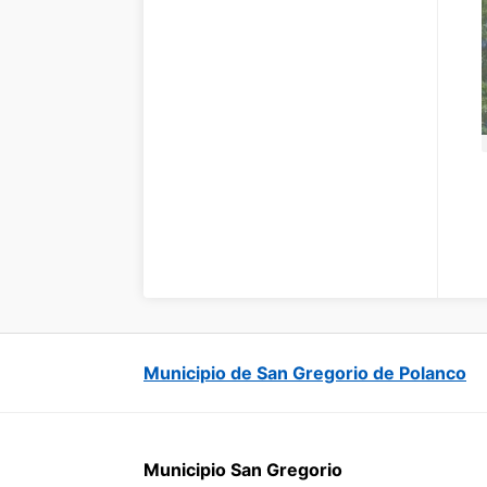
Municipio de San Gregorio de Polanco
Municipio San Gregorio