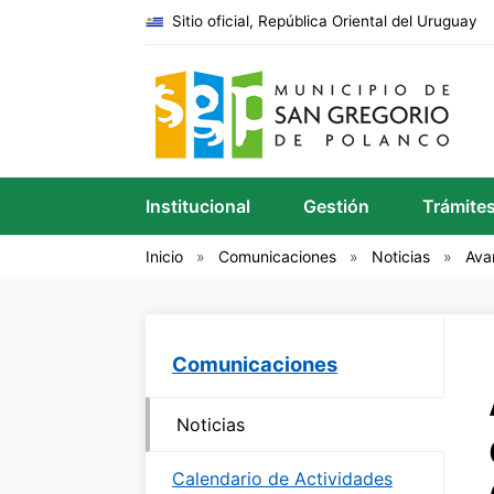
Sitio oficial, República Oriental del Uruguay
Institucional
Gestión
Trámite
Inicio
Comunicaciones
Noticias
Ava
Comunicaciones
Noticias
Calendario de Actividades