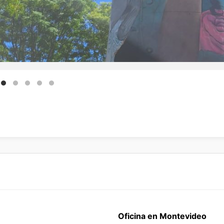
Oficina en Montevideo