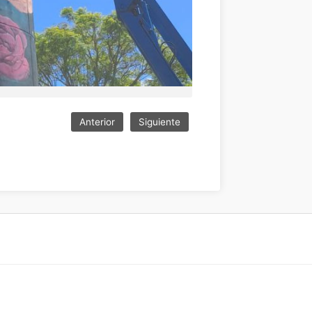
Anterior
Siguiente