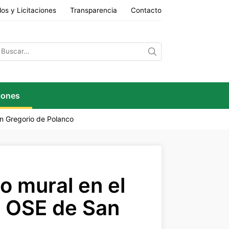
os y Licitaciones
Transparencia
Contacto
iones
n Gregorio de Polanco
o mural en el
 OSE de San