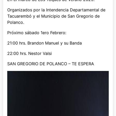
Organizados por la Intendencia Departamental de
Tacuarembó y el Municipio de San Gregorio de
Polanco.
Próximo sábado 1ero Febrero:
21:00 hrs. Brandon Manuel y su Banda
22:00 hrs. Nestor Valsi
SAN GREGORIO DE POLANCO – TE ESPERA