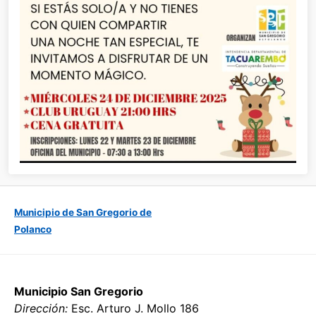
Municipio de San Gregorio de
Polanco
Municipio San Gregorio
Dirección:
Esc. Arturo J. Mollo 186