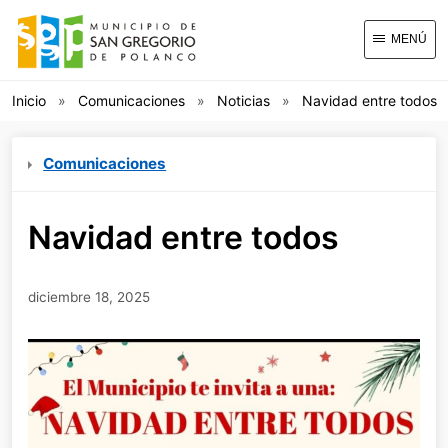
MENÚ
Inicio
Comunicaciones
Noticias
Navidad entre todos
Comunicaciones
Navidad entre todos
diciembre 18, 2025