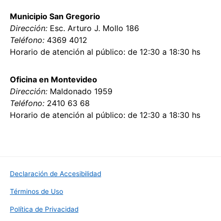
Municipio San Gregorio
Dirección:
Esc. Arturo J. Mollo 186
Teléfono:
4369 4012
Horario de atención al público: de 12:30 a 18:30 hs
Oficina en Montevideo
Dirección:
Maldonado 1959
Teléfono:
2410 63 68
Horario de atención al público: de 12:30 a 18:30 hs
Declaración de Accesibilidad
Términos de Uso
Política de Privacidad