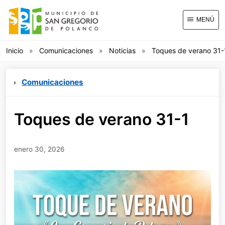
MENÚ
Inicio
Comunicaciones
Noticias
Toques de verano 31-
Comunicaciones
Toques de verano 31-1
enero 30, 2026