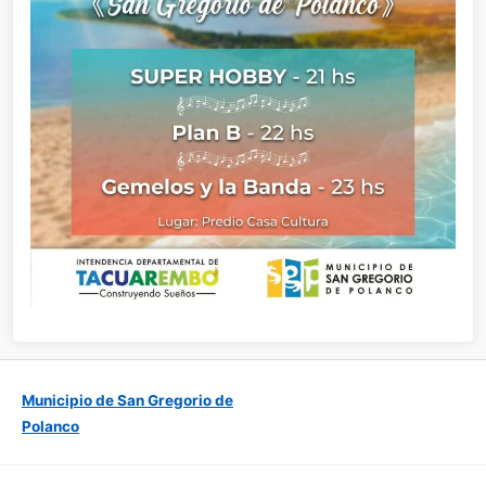
Municipio de San Gregorio de
Polanco