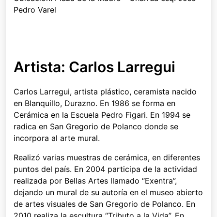
Pedro Varel
Artista: Carlos Larregui
Carlos Larregui, artista plástico, ceramista nacido
en Blanquillo, Durazno. En 1986 se forma en
Cerámica en la Escuela Pedro Figari. En 1994 se
radica en San Gregorio de Polanco donde se
incorpora al arte mural.
Realizó varias muestras de cerámica, en diferentes
puntos del país. En 2004 participa de la actividad
realizada por Bellas Artes llamado “Exentra”,
dejando un mural de su autoría en el museo abierto
de artes visuales de San Gregorio de Polanco. En
2010 realiza la escultura “Tributo a la Vida”. En