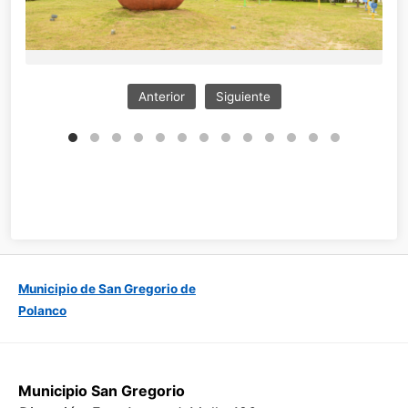
Anterior
Siguiente
Municipio de San Gregorio de
Polanco
Municipio San Gregorio