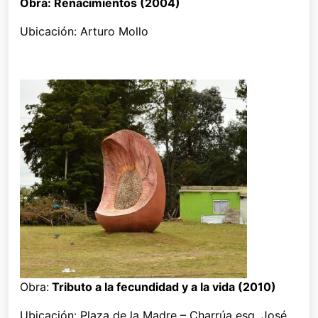
Obra: Renacimientos (2004)
Ubicación: Arturo Mollo
Obra:
Tributo a la fecundidad y a la vida (2010)
Ubicación: Plaza de la Madre – Charrúa esq. José