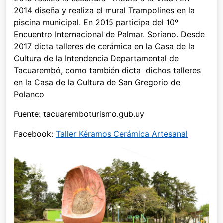
2014 diseña y realiza el mural Trampolines en la
piscina municipal. En 2015 participa del 10º
Encuentro Internacional de Palmar. Soriano. Desde
2017 dicta talleres de cerámica en la Casa de la
Cultura de la Intendencia Departamental de
Tacuarembó, como también dicta dichos talleres
en la Casa de la Cultura de San Gregorio de
Polanco
Fuente: tacuaremboturismo.gub.uy
Facebook:
Taller Kéramos Cerámica Artesanal