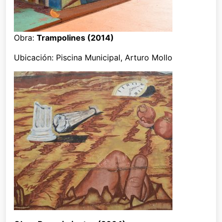
Obra:
Trampolines (2014)
Ubicación: Piscina Municipal, Arturo Mollo