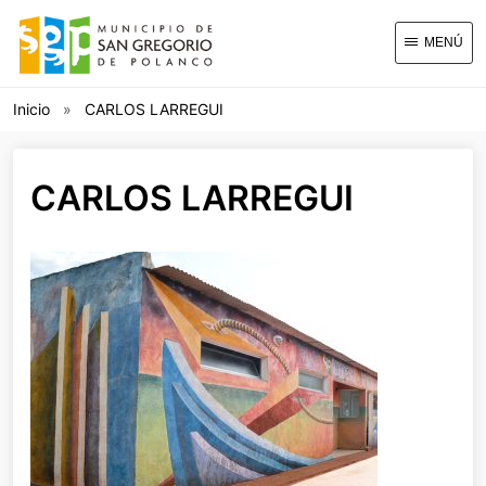
MENÚ
Inicio
CARLOS LARREGUI
CARLOS LARREGUI