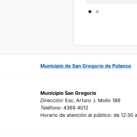
Municipio de San Gregorio de Polanco
Municipio San Gregorio
Dirección:
Esc. Arturo J. Mollo 186
Teléfono:
4369 4012
Horario de atención al público: de 12:30 