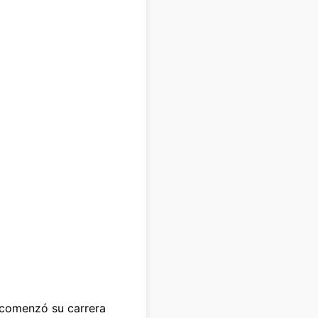
 comenzó su carrera