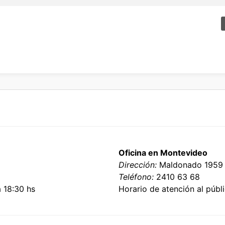
Oficina en Montevideo
Dirección:
Maldonado 1959
Teléfono:
2410 63 68
a 18:30 hs
Horario de atención al públi