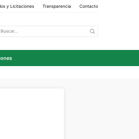
os y Licitaciones
Transparencia
Contacto
iones