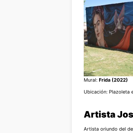
Mural:
Frida (2022)
Ubicación: Plazoleta 
Artista Jos
Artista oriundo del 